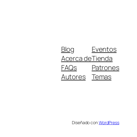
Blog
Eventos
Acerca de
Tienda
FAQs
Patrones
Autores
Temas
Diseñado con
WordPress