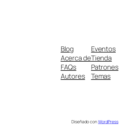
Blog
Eventos
Acerca de
Tienda
FAQs
Patrones
Autores
Temas
Diseñado con
WordPress