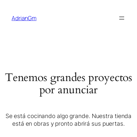
AdrianGm
Tenemos grandes proyectos
por anunciar
Se está cocinando algo grande. Nuestra tienda
está en obras y pronto abrirá sus puertas.