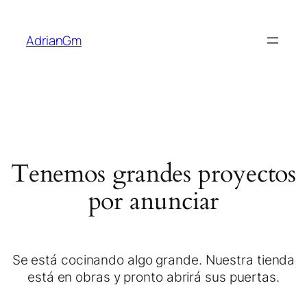
AdrianGm
Tenemos grandes proyectos
por anunciar
Se está cocinando algo grande. Nuestra tienda
está en obras y pronto abrirá sus puertas.