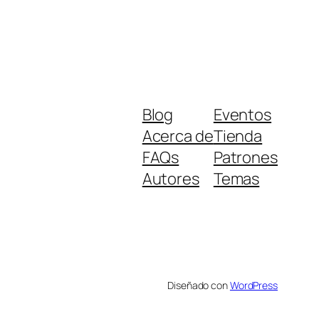
Blog
Eventos
Acerca de
Tienda
FAQs
Patrones
Autores
Temas
Diseñado con
WordPress