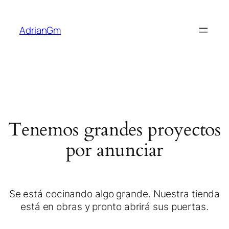
AdrianGm
Tenemos grandes proyectos
por anunciar
Se está cocinando algo grande. Nuestra tienda
está en obras y pronto abrirá sus puertas.