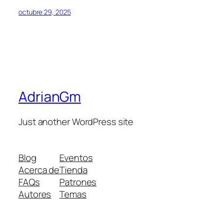
octubre 29, 2025
AdrianGm
Just another WordPress site
Blog
Eventos
Acerca de
Tienda
FAQs
Patrones
Autores
Temas